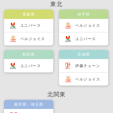
東北
青森県
岩手県
ユニバース
ベルジョイス
ベルジョイス
ユニバース
秋田県
宮城県
ユニバース
伊藤チェーン
ベルジョイス
北関東
栃木県・埼玉県