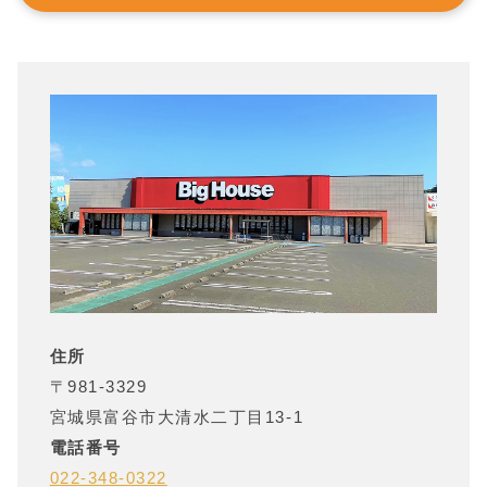
住所
〒
981-3329
宮城県
富谷市大清水二丁目13-1
電話番号
022-348-0322