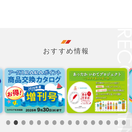
おすすめ情報