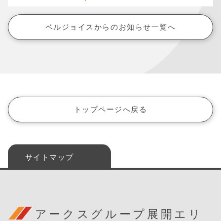
ベルジョイスからのお知らせ一覧へ
トップページへ戻る
サイトマップ
アークスグループ展開エリ