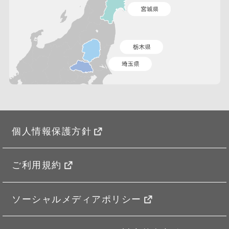
個人情報保護方針
ご利用規約
ソーシャルメディアポリシー