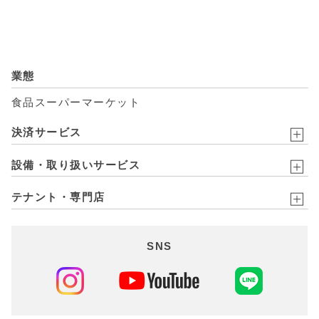
業態
食品スーパーマーケット
決済サービス
設備・取り扱いサービス
テナント・専門店
SNS